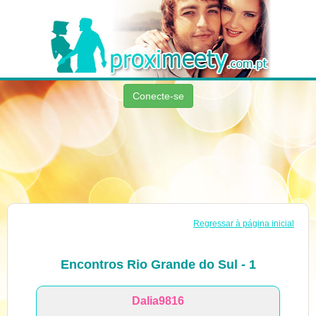
Conecte-se
Regressar à página inicial
Encontros Rio Grande do Sul - 1
Dalia9816