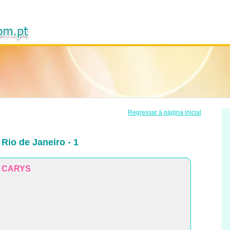
Regressar à página inicial
Rio de Janeiro - 1
CARYS