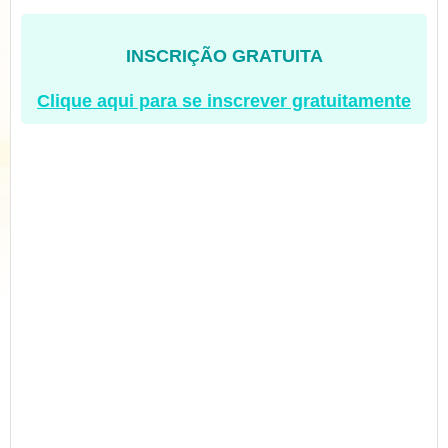
INSCRIÇÃO GRATUITA
Clique aqui para se inscrever gratuitamente