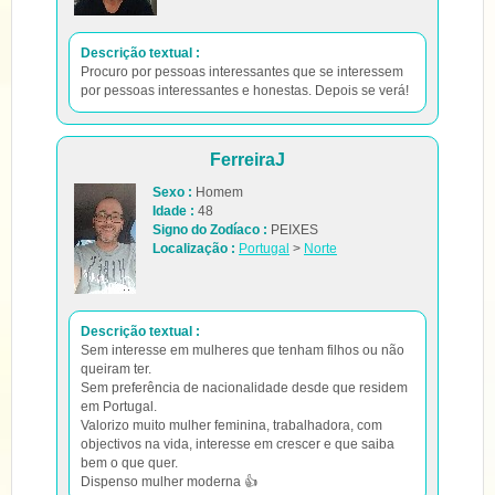
Descrição textual :
Procuro por pessoas interessantes que se interessem
por pessoas interessantes e honestas. Depois se verá!
FerreiraJ
Sexo :
Homem
Idade :
48
Signo do Zodíaco :
PEIXES
Localização :
Portugal
>
Norte
Descrição textual :
Sem interesse em mulheres que tenham filhos ou não
queiram ter.
Sem preferência de nacionalidade desde que residem
em Portugal.
Valorizo muito mulher feminina, trabalhadora, com
objectivos na vida, interesse em crescer e que saiba
bem o que quer.
Dispenso mulher moderna 👍