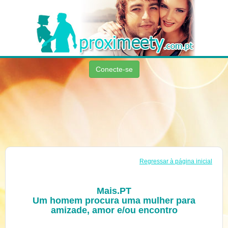
Conecte-se
Regressar à página inicial
Mais.PT
Um homem procura uma mulher para
amizade, amor e/ou encontro