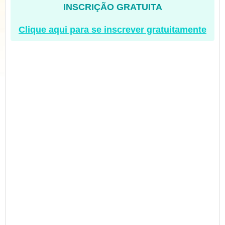
INSCRIÇÃO GRATUITA
Clique aqui para se inscrever gratuitamente