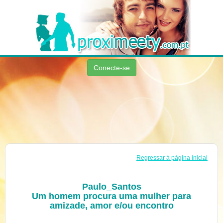
Conecte-se
Regressar à página inicial
Paulo_Santos
Um homem procura uma mulher para
amizade, amor e/ou encontro