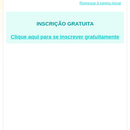
Regressar à página inicial
INSCRIÇÃO GRATUITA
Clique aqui para se inscrever gratuitamente