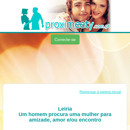
Conecte-se
Regressar à página inicial
Leiria
Um homem procura uma mulher para
amizade, amor e/ou encontro