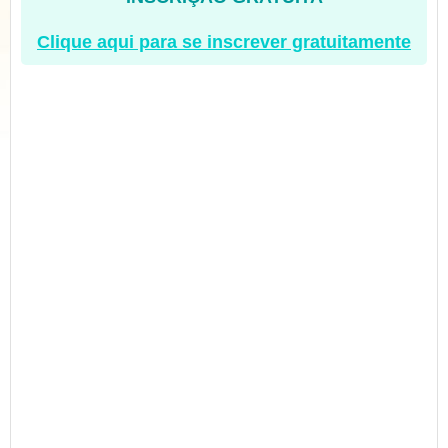
Clique aqui para se inscrever gratuitamente