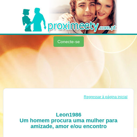
Conecte-se
Regressar à página inicial
Leon1986
Um homem procura uma mulher para
amizade, amor e/ou encontro