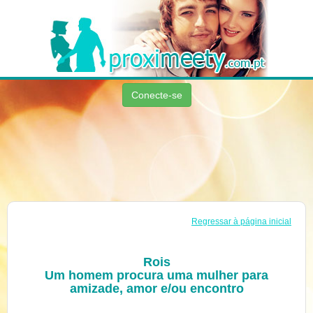
Conecte-se
Regressar à página inicial
Rois
Um homem procura uma mulher para
amizade, amor e/ou encontro