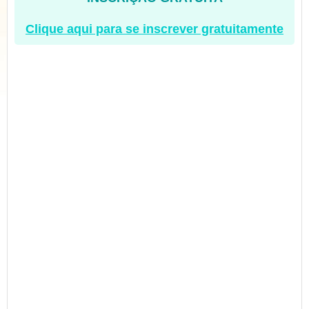
Clique aqui para se inscrever gratuitamente