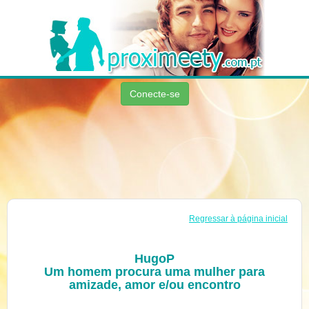
Conecte-se
Regressar à página inicial
HugoP
Um homem procura uma mulher para
amizade, amor e/ou encontro