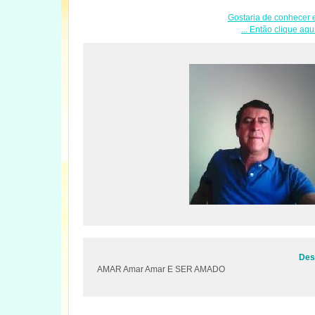
Gostaria de conhecer e
... Então clique aqu
Desc
AMAR Amar Amar E SER AMADO